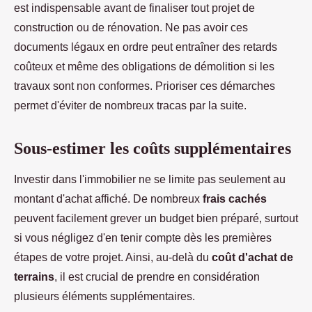
est indispensable avant de finaliser tout projet de
construction ou de rénovation. Ne pas avoir ces
documents légaux en ordre peut entraîner des retards
coûteux et même des obligations de démolition si les
travaux sont non conformes. Prioriser ces démarches
permet d'éviter de nombreux tracas par la suite.
Sous-estimer les coûts supplémentaires
Investir dans l'immobilier ne se limite pas seulement au
montant d'achat affiché. De nombreux
frais cachés
peuvent facilement grever un budget bien préparé, surtout
si vous négligez d'en tenir compte dès les premières
étapes de votre projet. Ainsi, au-delà du
coût d'achat de
terrains
, il est crucial de prendre en considération
plusieurs éléments supplémentaires.