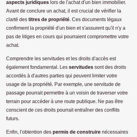
aspects juridiques
lors de l'achat d'un bien immobilier.
Avant de conclure un achat, il est crucial de vérifier la
clarté des
titres de propriété
. Ces documents légaux
confirment la propriété d'un bien et s'assurent qu'il n'y a
pas de litiges en cours qui pourraient compromettre votre
achat.
Comprendre les servitudes et les droits d'accès est
également fondamental. Les
servitudes
sont des droits
accordés à d'autres parties qui peuvent limiter votre
usage de la propriété. Par exemple, une servitude de
passage pourrait permettre à un voisin de traverser votre
terrain pour accéder à une route publique. Ne pas être
conscient de ces droits pourrait entraîner des conflits
futurs.
Enfin, l'obtention des
permis de construire
nécessaires