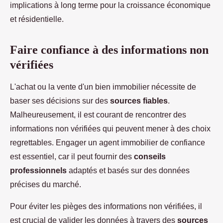
implications à long terme pour la croissance économique
et résidentielle.
Faire confiance à des informations non
vérifiées
L'achat ou la vente d'un bien immobilier nécessite de
baser ses décisions sur des
sources fiables
.
Malheureusement, il est courant de rencontrer des
informations non vérifiées qui peuvent mener à des choix
regrettables. Engager un agent immobilier de confiance
est essentiel, car il peut fournir des
conseils
professionnels
adaptés et basés sur des données
précises du marché.
Pour éviter les pièges des informations non vérifiées, il
est crucial de valider les données à travers des
sources