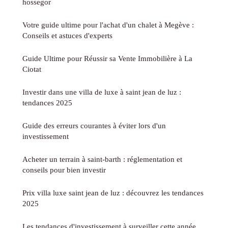
hossegor
Votre guide ultime pour l'achat d'un chalet à Megève :
Conseils et astuces d'experts
Guide Ultime pour Réussir sa Vente Immobilière à La
Ciotat
Investir dans une villa de luxe à saint jean de luz :
tendances 2025
Guide des erreurs courantes à éviter lors d'un
investissement
Acheter un terrain à saint-barth : réglementation et
conseils pour bien investir
Prix villa luxe saint jean de luz : découvrez les tendances
2025
Les tendances d'investissement à surveiller cette année