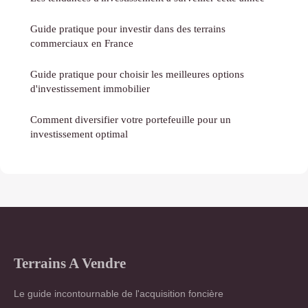
Guide pratique pour investir dans des terrains
commerciaux en France
Guide pratique pour choisir les meilleures options
d'investissement immobilier
Comment diversifier votre portefeuille pour un
investissement optimal
Terrains A Vendre
Le guide incontournable de l'acquisition foncière