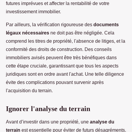
futures imprévues et affecter la rentabilité de votre
investissement immobilier.
Par ailleurs, la vérification rigoureuse des
documents
légaux nécessaires
ne doit pas être négligée. Cela
comprend les titres de propriété, l'absence de litiges, et la
conformité des droits de construction. Des conseils
immobiliers avisés peuvent être très bénéfiques dans
cette étape cruciale, garantissant que tous les aspects
juridiques sont en ordre avant l'achat. Une telle diligence
évite des complications pouvant survenir après
l'acquisition du terrain.
Ignorer l'analyse du terrain
Avant d’investir dans une propriété, une
analyse du
terrain
est essentielle pour éviter de futurs désagréments.