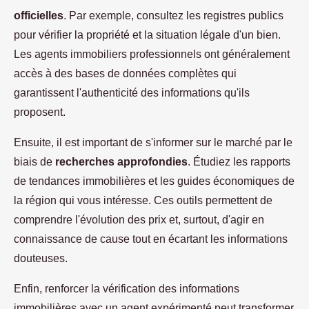
officielles
. Par exemple, consultez les registres publics
pour vérifier la propriété et la situation légale d'un bien.
Les agents immobiliers professionnels ont généralement
accès à des bases de données complètes qui
garantissent l'authenticité des informations qu'ils
proposent.
Ensuite, il est important de s'informer sur le marché par le
biais de
recherches approfondies
. Étudiez les rapports
de tendances immobilières et les guides économiques de
la région qui vous intéresse. Ces outils permettent de
comprendre l'évolution des prix et, surtout, d'agir en
connaissance de cause tout en écartant les informations
douteuses.
Enfin, renforcer la vérification des informations
immobilières avec un agent expérimenté peut transformer