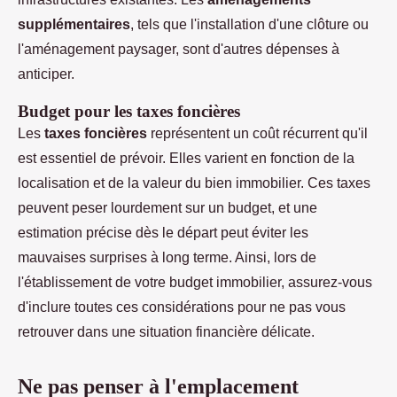
supplémentaires
, tels que l'installation d'une clôture ou
l'aménagement paysager, sont d'autres dépenses à
anticiper.
Budget pour les taxes foncières
Les
taxes foncières
représentent un coût récurrent qu'il
est essentiel de prévoir. Elles varient en fonction de la
localisation et de la valeur du bien immobilier. Ces taxes
peuvent peser lourdement sur un budget, et une
estimation précise dès le départ peut éviter les
mauvaises surprises à long terme. Ainsi, lors de
l'établissement de votre budget immobilier, assurez-vous
d'inclure toutes ces considérations pour ne pas vous
retrouver dans une situation financière délicate.
Ne pas penser à l'emplacement