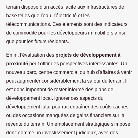
terrain dispose d'un accès facile aux infrastructures de
base telles que l'eau, l'électricité et les
télécommunications. Ces éléments sont des indicateurs
de commodité pour les développeurs immobiliers ainsi
que pour les futurs résidents.
Enfin, l'évaluation des
projets de développement à
proximité
peut offrir des perspectives intéressantes. Un
nouveau parc, centre commercial ou hub d'affaires à venir
peut augmenter considérablement la valeur du terrain. Il
est donc important de rester informé des plans de
développement local. Ignorer ces aspects du
développement futur pourrait entraîner des coûts cachés
ou des occasions manquées de gains financiers sur la
revente du terrain. Un emplacement stratégique s'impose
donc comme un investissement judicieux, avec des