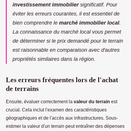
investissement immobilier
significatif. Pour
éviter les erreurs courantes, il est essentiel de
bien comprendre le
marché immobilier local
.
La connaissance du marché local vous permet
de déterminer si le prix demandé pour le terrain
est raisonnable en comparaison avec d'autres
propriétés similaires dans la région.
Les erreurs fréquentes lors de l'achat
de terrains
Ensuite, évaluer correctement la
valeur du terrain
est
crucial. Cela inclut l'examen des caractéristiques
géographiques et de l'accès aux infrastructures. Sous-
estimer la valeur d'un terrain peut entraîner des dépenses