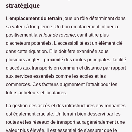
stratégique
L'
emplacement du terrain
joue un rôle déterminant dans
sa valeur à long terme. Un bon emplacement influence
positivement la
valeur de revente
, car il attire plus
d'acheteurs potentiels. L'accessibilité est un élément clé
dans cette équation. Elle doit être examinée sous
plusieurs angles : proximité des routes principales, facilité
d'accès aux transports en commun et distance par rapport
aux services essentiels comme les écoles et les
commerces. Ces facteurs augmentent l'attrait pour les
futurs acheteurs et locataires.
La gestion des accès et des infrastructures environnantes
est également cruciale. Un terrain bien desservi par les
routes et les réseaux de transport aura généralement une
valeur plus élevée. Il est essentiel de s'assurer que le