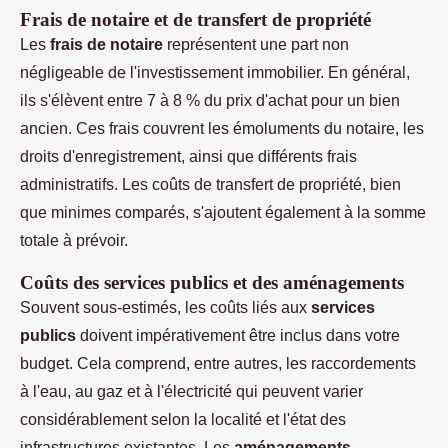
Frais de notaire et de transfert de propriété
Les
frais de notaire
représentent une part non
négligeable de l'investissement immobilier. En général,
ils s'élèvent entre 7 à 8 % du prix d'achat pour un bien
ancien. Ces frais couvrent les émoluments du notaire, les
droits d'enregistrement, ainsi que différents frais
administratifs. Les coûts de transfert de propriété, bien
que minimes comparés, s'ajoutent également à la somme
totale à prévoir.
Coûts des services publics et des aménagements
Souvent sous-estimés, les coûts liés aux
services
publics
doivent impérativement être inclus dans votre
budget. Cela comprend, entre autres, les raccordements
à l'eau, au gaz et à l'électricité qui peuvent varier
considérablement selon la localité et l'état des
infrastructures existantes. Les
aménagements