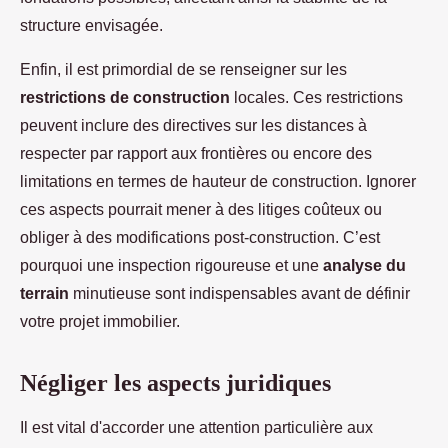
structure envisagée.
Enfin, il est primordial de se renseigner sur les
restrictions de construction
locales. Ces restrictions
peuvent inclure des directives sur les distances à
respecter par rapport aux frontières ou encore des
limitations en termes de hauteur de construction. Ignorer
ces aspects pourrait mener à des litiges coûteux ou
obliger à des modifications post-construction. C’est
pourquoi une inspection rigoureuse et une
analyse du
terrain
minutieuse sont indispensables avant de définir
votre projet immobilier.
Négliger les aspects juridiques
Il est vital d'accorder une attention particulière aux