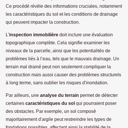
Ce procédé révèle des informations cruciales, notamment
les caractéristiques du sol et les conditions de drainage
qui peuvent impacter la construction.
L’
inspection immobilière
doit inclure une évaluation
topographique complète. Cela signifie examiner les
niveaux de la parcelle, ainsi que les potentialités de
problèmes liés à l’eau, tels que le mauvais drainage. Un
terrain mal drainé peut non seulement compliquer la
construction mais aussi causer des problèmes structurels
à long terme, sans oublier les risques d'inondation.
Par ailleurs, une
analyse du terrain
permet de détecter
certaines
caractéristiques du sol
qui pourraient poser
des obstacles. Par exemple, un sol composé
majoritairement d'argile peut restreindre les types de
fondations possibles, affectant ainsi la stabilité de la