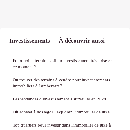
Investissements — À découvrir aussi
Pourquoi le terrain est-il un investissement très prisé en
ce moment ?
Où trouver des terrains à vendre pour investissements
immobiliers à Lambersart ?
Les tendances d'investissement à surveiller en 2024
Où acheter à hossegor : explorez l'immobilier de luxe
Top quartiers pour investir dans l'immobilier de luxe à