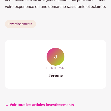
votre expérience en une démarche rassurante et éclairée.
Investissements
J
ECRIT PAR
Jérôme
← Voir tous les articles Investissements