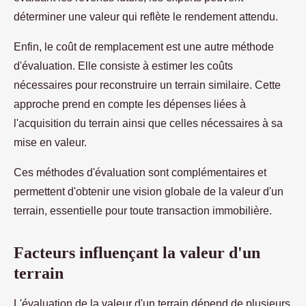
déterminer une valeur qui reflète le rendement attendu.
Enfin, le coût de remplacement est une autre méthode
d'évaluation. Elle consiste à estimer les coûts
nécessaires pour reconstruire un terrain similaire. Cette
approche prend en compte les dépenses liées à
l'acquisition du terrain ainsi que celles nécessaires à sa
mise en valeur.
Ces méthodes d'évaluation sont complémentaires et
permettent d'obtenir une vision globale de la valeur d'un
terrain, essentielle pour toute transaction immobilière.
Facteurs influençant la valeur d'un
terrain
L'évaluation de la valeur d'un terrain dépend de plusieurs