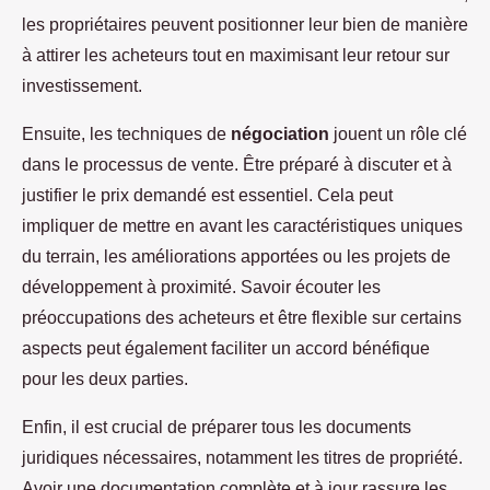
les propriétaires peuvent positionner leur bien de manière
à attirer les acheteurs tout en maximisant leur retour sur
investissement.
Ensuite, les techniques de
négociation
jouent un rôle clé
dans le processus de vente. Être préparé à discuter et à
justifier le prix demandé est essentiel. Cela peut
impliquer de mettre en avant les caractéristiques uniques
du terrain, les améliorations apportées ou les projets de
développement à proximité. Savoir écouter les
préoccupations des acheteurs et être flexible sur certains
aspects peut également faciliter un accord bénéfique
pour les deux parties.
Enfin, il est crucial de préparer tous les documents
juridiques nécessaires, notamment les titres de propriété.
Avoir une documentation complète et à jour rassure les