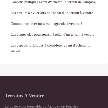
Conseils pratiques avant d'acheter un terrain de camping
Les erreurs à éviter lors de l'achat d'un terrain à vendre
Comment trouver un terrain agricole à vendre ?
Les étapes clés pour réussir l'achat d'un terrain à vendre
Les aspects juridiques à considérer avant d'acheter un
terrain
Terrains A Vendre
Le guide incontournable de l'acquisition foncière