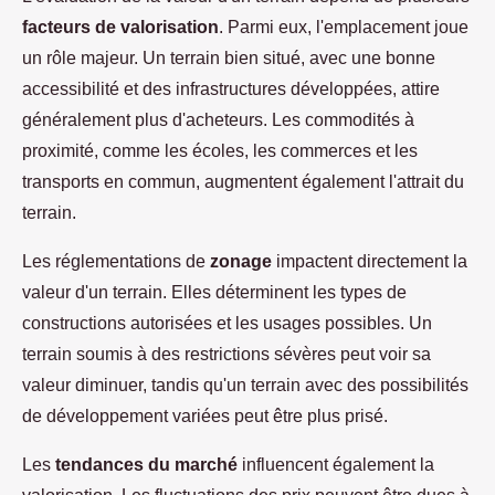
facteurs de valorisation
. Parmi eux, l'emplacement joue
un rôle majeur. Un terrain bien situé, avec une bonne
accessibilité et des infrastructures développées, attire
généralement plus d'acheteurs. Les commodités à
proximité, comme les écoles, les commerces et les
transports en commun, augmentent également l'attrait du
terrain.
Les réglementations de
zonage
impactent directement la
valeur d'un terrain. Elles déterminent les types de
constructions autorisées et les usages possibles. Un
terrain soumis à des restrictions sévères peut voir sa
valeur diminuer, tandis qu'un terrain avec des possibilités
de développement variées peut être plus prisé.
Les
tendances du marché
influencent également la