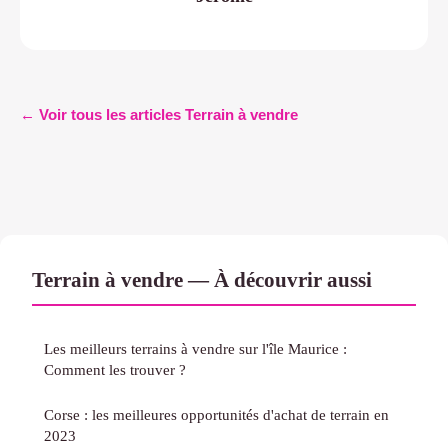
← Voir tous les articles Terrain à vendre
Terrain à vendre — À découvrir aussi
Les meilleurs terrains à vendre sur l'île Maurice :
Comment les trouver ?
Corse : les meilleures opportunités d'achat de terrain en
2023