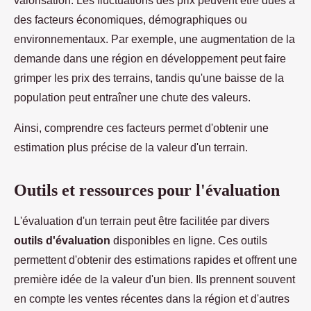
valorisation. Les fluctuations des prix peuvent être dues à
des facteurs économiques, démographiques ou
environnementaux. Par exemple, une augmentation de la
demande dans une région en développement peut faire
grimper les prix des terrains, tandis qu'une baisse de la
population peut entraîner une chute des valeurs.
Ainsi, comprendre ces facteurs permet d'obtenir une
estimation plus précise de la valeur d'un terrain.
Outils et ressources pour l'évaluation
L'évaluation d'un terrain peut être facilitée par divers
outils d'évaluation
disponibles en ligne. Ces outils
permettent d'obtenir des estimations rapides et offrent une
première idée de la valeur d'un bien. Ils prennent souvent
en compte les ventes récentes dans la région et d'autres