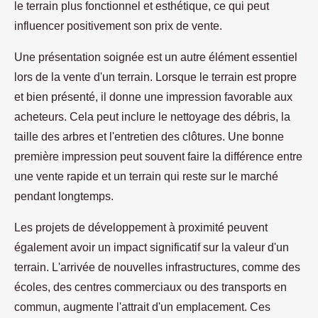
le terrain plus fonctionnel et esthétique, ce qui peut
influencer positivement son prix de vente.
Une présentation soignée est un autre élément essentiel
lors de la vente d'un terrain. Lorsque le terrain est propre
et bien présenté, il donne une impression favorable aux
acheteurs. Cela peut inclure le nettoyage des débris, la
taille des arbres et l'entretien des clôtures. Une bonne
première impression peut souvent faire la différence entre
une vente rapide et un terrain qui reste sur le marché
pendant longtemps.
Les projets de développement à proximité peuvent
également avoir un impact significatif sur la valeur d'un
terrain. L'arrivée de nouvelles infrastructures, comme des
écoles, des centres commerciaux ou des transports en
commun, augmente l'attrait d'un emplacement. Ces