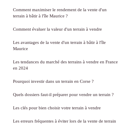
Comment maximiser le rendement de la vente d'un
terrain à bâtir à l'île Maurice ?
Comment évaluer la valeur d'un terrain à vendre
Les avantages de la vente d'un terrain à bâtir à l'île
Maurice
Les tendances du marché des terrains à vendre en France
en 2024
Pourquoi investir dans un terrain en Corse ?
Quels dossiers faut-il préparer pour vendre un terrain ?
Les clés pour bien choisir votre terrain à vendre
Les erreurs fréquentes à éviter lors de la vente de terrain