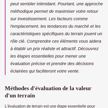
peut sembler intimidant. Pourtant, une approche
méthodique permet de maximiser votre retour
sur investissement. Les facteurs comme
l'emplacement, les tendances du marché et les
caractéristiques spécifiques du terrain jouent un
rôle clé. Comprendre ces éléments vous aidera
à établir un prix réaliste et attractif. Découvrez
les étapes essentielles pour mener une
évaluation précise et prendre des décisions
éclairées qui faciliteront votre vente.
Méthodes d'évaluation de la valeur
d'un terrain
L'évaluation de terrain est une étape essentielle pour