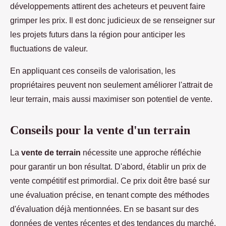
développements attirent des acheteurs et peuvent faire
grimper les prix. Il est donc judicieux de se renseigner sur
les projets futurs dans la région pour anticiper les
fluctuations de valeur.
En appliquant ces conseils de valorisation, les
propriétaires peuvent non seulement améliorer l'attrait de
leur terrain, mais aussi maximiser son potentiel de vente.
Conseils pour la vente d'un terrain
La
vente de terrain
nécessite une approche réfléchie
pour garantir un bon résultat. D'abord, établir un prix de
vente compétitif est primordial. Ce prix doit être basé sur
une évaluation précise, en tenant compte des méthodes
d'évaluation déjà mentionnées. En se basant sur des
données de ventes récentes et des tendances du marché,