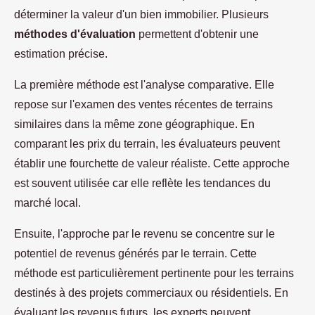
déterminer la valeur d'un bien immobilier. Plusieurs
méthodes d'évaluation
permettent d'obtenir une
estimation précise.
La première méthode est l'analyse comparative. Elle
repose sur l'examen des ventes récentes de terrains
similaires dans la même zone géographique. En
comparant les prix du terrain, les évaluateurs peuvent
établir une fourchette de valeur réaliste. Cette approche
est souvent utilisée car elle reflète les tendances du
marché local.
Ensuite, l'approche par le revenu se concentre sur le
potentiel de revenus générés par le terrain. Cette
méthode est particulièrement pertinente pour les terrains
destinés à des projets commerciaux ou résidentiels. En
évaluant les revenus futurs, les experts peuvent