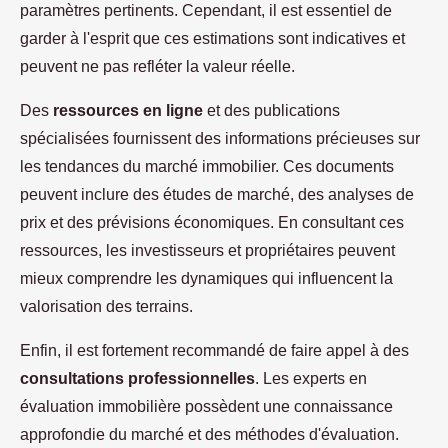
paramètres pertinents. Cependant, il est essentiel de
garder à l'esprit que ces estimations sont indicatives et
peuvent ne pas refléter la valeur réelle.
Des
ressources en ligne
et des publications
spécialisées fournissent des informations précieuses sur
les tendances du marché immobilier. Ces documents
peuvent inclure des études de marché, des analyses de
prix et des prévisions économiques. En consultant ces
ressources, les investisseurs et propriétaires peuvent
mieux comprendre les dynamiques qui influencent la
valorisation des terrains.
Enfin, il est fortement recommandé de faire appel à des
consultations professionnelles
. Les experts en
évaluation immobilière possèdent une connaissance
approfondie du marché et des méthodes d'évaluation.