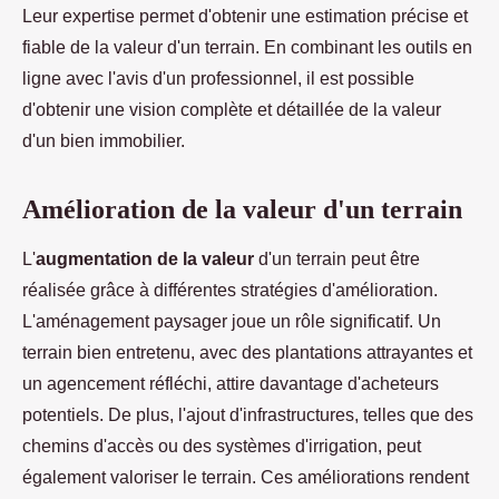
Leur expertise permet d'obtenir une estimation précise et
fiable de la valeur d'un terrain. En combinant les outils en
ligne avec l'avis d'un professionnel, il est possible
d'obtenir une vision complète et détaillée de la valeur
d'un bien immobilier.
Amélioration de la valeur d'un terrain
L'
augmentation de la valeur
d'un terrain peut être
réalisée grâce à différentes stratégies d'amélioration.
L'aménagement paysager joue un rôle significatif. Un
terrain bien entretenu, avec des plantations attrayantes et
un agencement réfléchi, attire davantage d'acheteurs
potentiels. De plus, l'ajout d'infrastructures, telles que des
chemins d'accès ou des systèmes d'irrigation, peut
également valoriser le terrain. Ces améliorations rendent