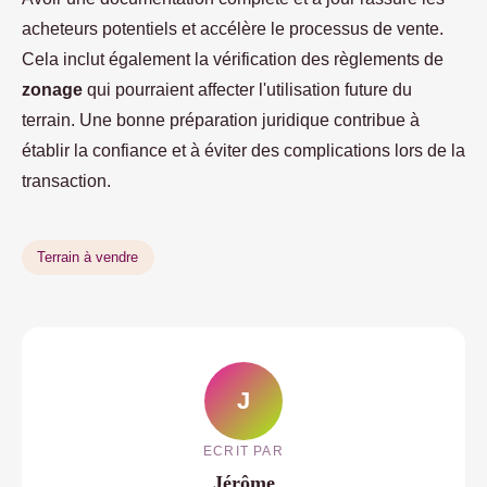
acheteurs potentiels et accélère le processus de vente.
Cela inclut également la vérification des règlements de
zonage
qui pourraient affecter l'utilisation future du
terrain. Une bonne préparation juridique contribue à
établir la confiance et à éviter des complications lors de la
transaction.
Terrain à vendre
J
ECRIT PAR
Jérôme