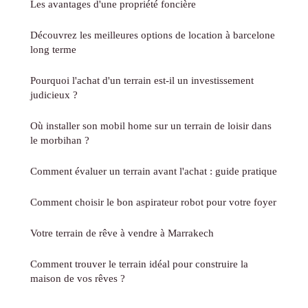
Les avantages d'une propriété foncière
Découvrez les meilleures options de location à barcelone
long terme
Pourquoi l'achat d'un terrain est-il un investissement
judicieux ?
Où installer son mobil home sur un terrain de loisir dans
le morbihan ?
Comment évaluer un terrain avant l'achat : guide pratique
Comment choisir le bon aspirateur robot pour votre foyer
Votre terrain de rêve à vendre à Marrakech
Comment trouver le terrain idéal pour construire la
maison de vos rêves ?