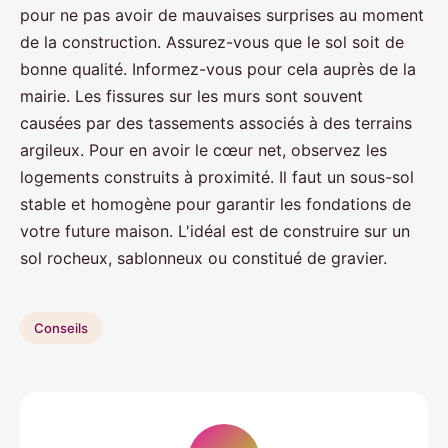
pour ne pas avoir de mauvaises surprises au moment
de la construction. Assurez-vous que le sol soit de
bonne qualité. Informez-vous pour cela auprès de la
mairie. Les fissures sur les murs sont souvent
causées par des tassements associés à des terrains
argileux. Pour en avoir le cœur net, observez les
logements construits à proximité. Il faut un sous-sol
stable et homogène pour garantir les fondations de
votre future maison. L'idéal est de construire sur un
sol rocheux, sablonneux ou constitué de gravier.
Conseils