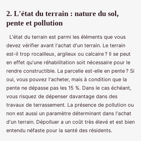
2. L'état du terrain : nature du sol,
pente et pollution
L'état du terrain est parmi les éléments que vous
devez vérifier avant l'achat d'un terrain. Le terrain
est-il trop rocailleux, argileux ou calcaire ? Il se peut
en effet qu'une réhabilitation soit nécessaire pour le
rendre constructible. La parcelle est-elle en pente ? Si
oui, vous pouvez l'acheter, mais à condition que la
pente ne dépasse pas les 15 %. Dans le cas échéant,
vous risquez de dépenser davantage dans des
travaux de terrassement. La présence de pollution ou
non est aussi un paramètre déterminant dans l'achat
d'un terrain. Dépolluer a un coût très élevé et est bien
entendu néfaste pour la santé des résidents.