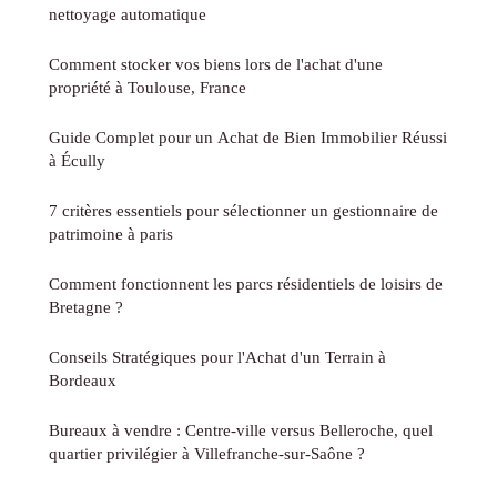
nettoyage automatique
Comment stocker vos biens lors de l'achat d'une
propriété à Toulouse, France
Guide Complet pour un Achat de Bien Immobilier Réussi
à Écully
7 critères essentiels pour sélectionner un gestionnaire de
patrimoine à paris
Comment fonctionnent les parcs résidentiels de loisirs de
Bretagne ?
Conseils Stratégiques pour l'Achat d'un Terrain à
Bordeaux
Bureaux à vendre : Centre-ville versus Belleroche, quel
quartier privilégier à Villefranche-sur-Saône ?