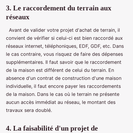
3. Le raccordement du terrain aux
réseaux
Avant de valider votre projet d'achat de terrain, il
convient de vérifier si celui-ci est bien raccordé aux
réseaux internet, téléphoniques, EDF, GDF, etc. Dans
le cas contraire, vous risquez de faire des dépenses
supplémentaires. Il faut savoir que le raccordement
de la maison est différent de celui du terrain. En
absence d'un contrat de construction d'une maison
individuelle, il faut encore payer les raccordements
de la maison. Dans le cas où le terrain ne présente
aucun accès immédiat au réseau, le montant des
travaux sera doublé.
4. La faisabilité d'un projet de