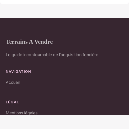
Terrains A Vendre
Le guide incontournable de l'acquisition foncière
NAVIGATION
Accueil
LÉGAL
Mentions légales
Contact