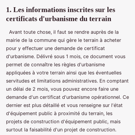
1. Les informations inscrites sur les
certificats d'urbanisme du terrain
Avant toute chose, il faut se rendre auprès de la
mairie de la commune qui gère le terrain à acheter
pour y effectuer une demande de certificat
d'urbanisme. Délivré sous 1 mois, ce document vous
permet de connaître les règles d'urbanisme
appliquées à votre terrain ainsi que les éventuelles
servitudes et limitations administratives. En comptant
un délai de 2 mois, vous pouvez encore faire une
demande d'un certificat d'urbanisme opérationnel. Ce
dernier est plus détaillé et vous renseigne sur l'état
d'équipement public à proximité du terrain, les
projets de construction d'équipement public, mais
surtout la faisabilité d'un projet de construction.