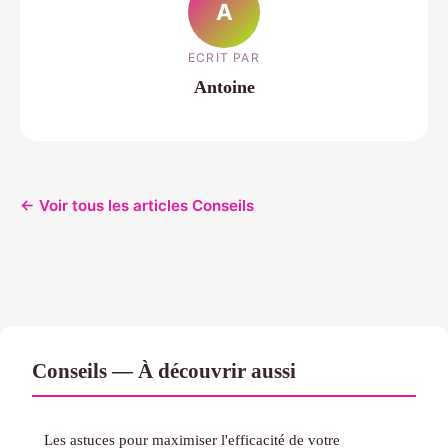
A
ECRIT PAR
Antoine
← Voir tous les articles Conseils
Conseils — À découvrir aussi
Les astuces pour maximiser l'efficacité de votre