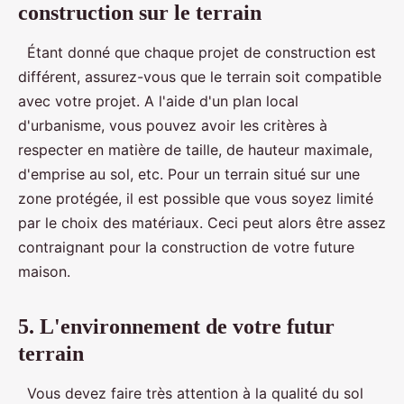
construction sur le terrain
Étant donné que chaque projet de construction est
différent, assurez-vous que le terrain soit compatible
avec votre projet. A l'aide d'un plan local
d'urbanisme, vous pouvez avoir les critères à
respecter en matière de taille, de hauteur maximale,
d'emprise au sol, etc. Pour un terrain situé sur une
zone protégée, il est possible que vous soyez limité
par le choix des matériaux. Ceci peut alors être assez
contraignant pour la construction de votre future
maison.
5. L'environnement de votre futur
terrain
Vous devez faire très attention à la qualité du sol