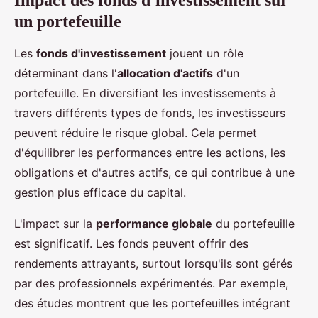
Impact des fonds d'investissement sur
un portefeuille
Les
fonds d'investissement
jouent un rôle
déterminant dans l'
allocation d'actifs
d'un
portefeuille. En diversifiant les investissements à
travers différents types de fonds, les investisseurs
peuvent réduire le risque global. Cela permet
d'équilibrer les performances entre les actions, les
obligations et d'autres actifs, ce qui contribue à une
gestion plus efficace du capital.
L'impact sur la
performance globale
du portefeuille
est significatif. Les fonds peuvent offrir des
rendements attrayants, surtout lorsqu'ils sont gérés
par des professionnels expérimentés. Par exemple,
des études montrent que les portefeuilles intégrant