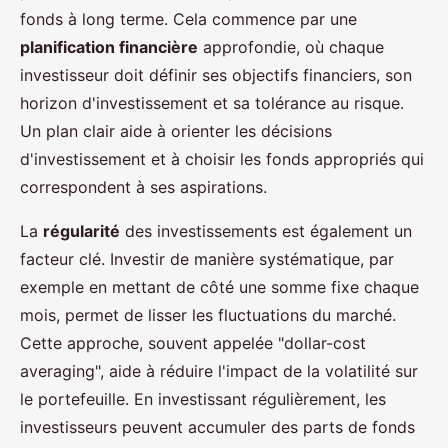
fonds à long terme. Cela commence par une
planification financière
approfondie, où chaque
investisseur doit définir ses objectifs financiers, son
horizon d'investissement et sa tolérance au risque.
Un plan clair aide à orienter les décisions
d'investissement et à choisir les fonds appropriés qui
correspondent à ses aspirations.
La
régularité
des investissements est également un
facteur clé. Investir de manière systématique, par
exemple en mettant de côté une somme fixe chaque
mois, permet de lisser les fluctuations du marché.
Cette approche, souvent appelée "dollar-cost
averaging", aide à réduire l'impact de la volatilité sur
le portefeuille. En investissant régulièrement, les
investisseurs peuvent accumuler des parts de fonds