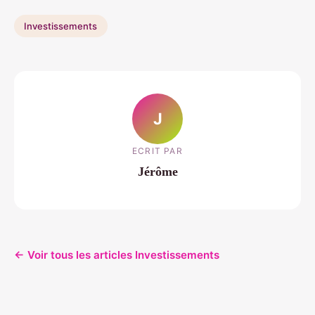
Investissements
J
ECRIT PAR
Jérôme
← Voir tous les articles Investissements