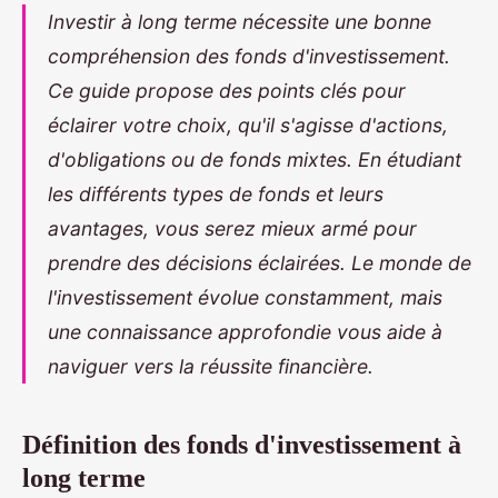
Investir à long terme nécessite une bonne
compréhension des fonds d'investissement.
Ce guide propose des points clés pour
éclairer votre choix, qu'il s'agisse d'actions,
d'obligations ou de fonds mixtes. En étudiant
les différents types de fonds et leurs
avantages, vous serez mieux armé pour
prendre des décisions éclairées. Le monde de
l'investissement évolue constamment, mais
une connaissance approfondie vous aide à
naviguer vers la réussite financière.
Définition des fonds d'investissement à
long terme