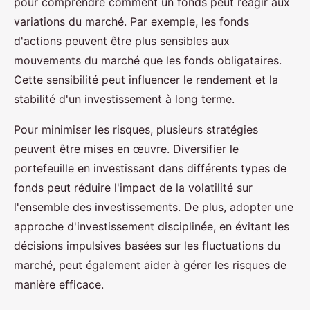
pour comprendre comment un fonds peut réagir aux
variations du marché. Par exemple, les fonds
d'actions peuvent être plus sensibles aux
mouvements du marché que les fonds obligataires.
Cette sensibilité peut influencer le rendement et la
stabilité d'un investissement à long terme.
Pour minimiser les risques, plusieurs stratégies
peuvent être mises en œuvre. Diversifier le
portefeuille en investissant dans différents types de
fonds peut réduire l'impact de la volatilité sur
l'ensemble des investissements. De plus, adopter une
approche d'investissement disciplinée, en évitant les
décisions impulsives basées sur les fluctuations du
marché, peut également aider à gérer les risques de
manière efficace.