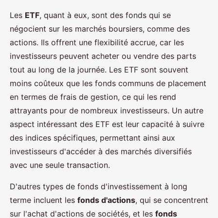
Les
ETF
, quant à eux, sont des fonds qui se
négocient sur les marchés boursiers, comme des
actions. Ils offrent une flexibilité accrue, car les
investisseurs peuvent acheter ou vendre des parts
tout au long de la journée. Les ETF sont souvent
moins coûteux que les fonds communs de placement
en termes de frais de gestion, ce qui les rend
attrayants pour de nombreux investisseurs. Un autre
aspect intéressant des ETF est leur capacité à suivre
des indices spécifiques, permettant ainsi aux
investisseurs d'accéder à des marchés diversifiés
avec une seule transaction.
D'autres types de fonds d'investissement à long
terme incluent les
fonds d'actions
, qui se concentrent
sur l'achat d'actions de sociétés, et les
fonds