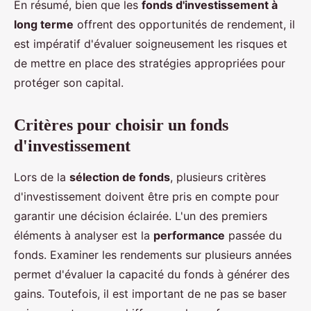
En résumé, bien que les
fonds d'investissement à
long terme
offrent des opportunités de rendement, il
est impératif d'évaluer soigneusement les risques et
de mettre en place des stratégies appropriées pour
protéger son capital.
Critères pour choisir un fonds
d'investissement
Lors de la
sélection de fonds
, plusieurs critères
d'investissement doivent être pris en compte pour
garantir une décision éclairée. L'un des premiers
éléments à analyser est la
performance
passée du
fonds. Examiner les rendements sur plusieurs années
permet d'évaluer la capacité du fonds à générer des
gains. Toutefois, il est important de ne pas se baser