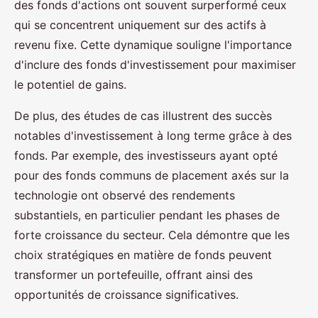
des fonds d'actions ont souvent surperformé ceux
qui se concentrent uniquement sur des actifs à
revenu fixe. Cette dynamique souligne l'importance
d'inclure des fonds d'investissement pour maximiser
le potentiel de gains.
De plus, des études de cas illustrent des succès
notables d'investissement à long terme grâce à des
fonds. Par exemple, des investisseurs ayant opté
pour des fonds communs de placement axés sur la
technologie ont observé des rendements
substantiels, en particulier pendant les phases de
forte croissance du secteur. Cela démontre que les
choix stratégiques en matière de fonds peuvent
transformer un portefeuille, offrant ainsi des
opportunités de croissance significatives.