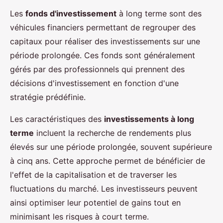
Les
fonds d'investissement
à long terme sont des
véhicules financiers permettant de regrouper des
capitaux pour réaliser des investissements sur une
période prolongée. Ces fonds sont généralement
gérés par des professionnels qui prennent des
décisions d'investissement en fonction d'une
stratégie prédéfinie.
Les caractéristiques des
investissements à long
terme
incluent la recherche de rendements plus
élevés sur une période prolongée, souvent supérieure
à cinq ans. Cette approche permet de bénéficier de
l'effet de la capitalisation et de traverser les
fluctuations du marché. Les investisseurs peuvent
ainsi optimiser leur potentiel de gains tout en
minimisant les risques à court terme.