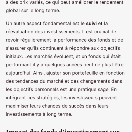
à des prix variés, ce qui peut améliorer le rendement
global sur le long terme.
Un autre aspect fondamental est le
suivi
et la
réévaluation des investissements. Il est crucial de
revoir régulièrement la performance des fonds et de
s'assurer qu'ils continuent à répondre aux objectifs
initiaux. Les marchés évoluent, et un fonds qui était
performant il y a quelques années peut ne plus l'être
aujourd'hui. Ainsi, ajuster son portefeuille en fonction
des tendances du marché et des changements dans
les objectifs personnels est une pratique sage. En
intégrant ces stratégies, les investisseurs peuvent
maximiser leurs chances de succès dans leurs
investissements à long terme.