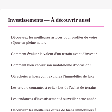
Investissements — À découvrir aussi
Découvrez les meilleures astuces pour profiter de votre
séjour en pleine nature
Comment évaluer la valeur d'un terrain avant d'investir
Comment bien choisir son mobil-home d'occasion?
Où acheter à hossegor : explorez l'immobilier de luxe
Les erreurs courantes à éviter lors de l'achat de terrains
Les tendances d'investissement à surveiller cette année
Découvrez les meilleures offres de biens immobiliers à