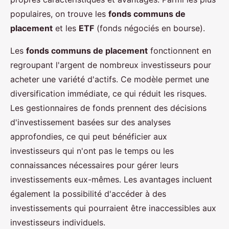
populaires, on trouve les
fonds communs de
placement
et les
ETF
(fonds négociés en bourse).
Les
fonds communs de placement
fonctionnent en
regroupant l'argent de nombreux investisseurs pour
acheter une variété d'actifs. Ce modèle permet une
diversification immédiate, ce qui réduit les risques.
Les gestionnaires de fonds prennent des décisions
d'investissement basées sur des analyses
approfondies, ce qui peut bénéficier aux
investisseurs qui n'ont pas le temps ou les
connaissances nécessaires pour gérer leurs
investissements eux-mêmes. Les avantages incluent
également la possibilité d'accéder à des
investissements qui pourraient être inaccessibles aux
investisseurs individuels.