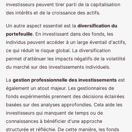
investisseurs peuvent tirer parti de la capitalisation
des intérêts et de la croissance des actifs.
Un autre aspect essentiel est la
diversification du
portefeuille
. En investissant dans des fonds, les
individus peuvent accéder à un large éventail d'actifs,
ce qui réduit le risque global. La diversification
permet d'atténuer les impacts négatifs de la volatilité
du marché sur des investissements individuels.
La
gestion professionnelle des investissements
est
également un atout majeur. Les gestionnaires de
fonds expérimentés prennent des décisions éclairées
basées sur des analyses approfondies. Cela aide les
investisseurs qui manquent de temps ou de
connaissances à bénéficier d'une approche
structurée et réfléchie. De cette manière, les fonds