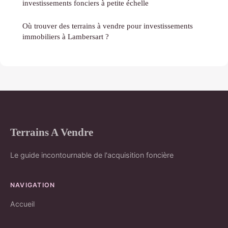
investissements fonciers à petite échelle
Où trouver des terrains à vendre pour investissements
immobiliers à Lambersart ?
Terrains A Vendre
Le guide incontournable de l'acquisition foncière
NAVIGATION
Accueil