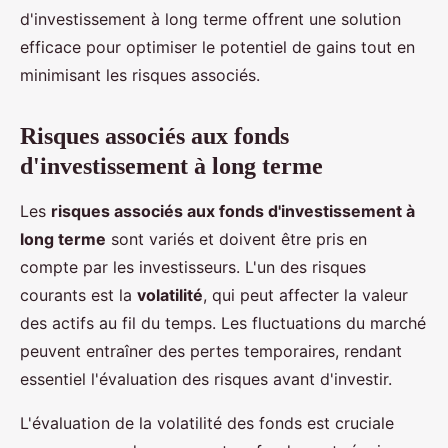
d'investissement à long terme offrent une solution
efficace pour optimiser le potentiel de gains tout en
minimisant les risques associés.
Risques associés aux fonds
d'investissement à long terme
Les
risques associés aux fonds d'investissement à
long terme
sont variés et doivent être pris en
compte par les investisseurs. L'un des risques
courants est la
volatilité
, qui peut affecter la valeur
des actifs au fil du temps. Les fluctuations du marché
peuvent entraîner des pertes temporaires, rendant
essentiel l'évaluation des risques avant d'investir.
L'évaluation de la volatilité des fonds est cruciale