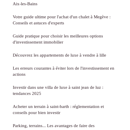
Aix-les-Bains
Votre guide ultime pour l'achat d'un chalet à Megève :
Conseils et astuces d'experts
Guide pratique pour choisir les meilleures options
d'investissement immobilier
Découvrez les appartements de luxe à vendre à lille
Les erreurs courantes à éviter lors de l'investissement en
actions
Investir dans une villa de luxe à saint jean de luz :
tendances 2025
Acheter un terrain à saint-barth : réglementation et
conseils pour bien investir
Parking, terrains... Les avantages de faire des