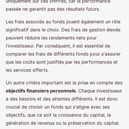
uniquement sur ces chiffres, car la performance
passée ne garantit pas des résultats futurs.
Les frais associés au fonds jouent également un rôle
significatif dans le choix. Des frais de gestion élevés
peuvent réduire les rendements nets pour
l'investisseur. Par conséquent, il est essentiel de
comparer les frais de différents fonds pour s'assurer
que les coûts sont justifiés par les performances et
les services offerts.
Un autre critère important est la prise en compte des
objectifs financiers personnels
. Chaque investisseur
a des besoins et des attentes différents. Il est donc
crucial de choisir un fonds qui s'aligne avec ses
objectifs, que ce soit la croissance du capital, la
génération de revenus ou la préservation du capital.