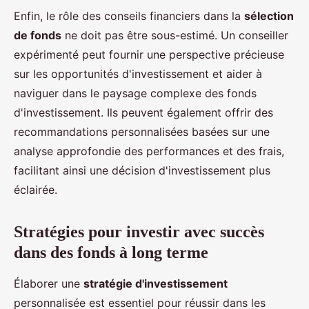
Enfin, le rôle des conseils financiers dans la
sélection
de fonds
ne doit pas être sous-estimé. Un conseiller
expérimenté peut fournir une perspective précieuse
sur les opportunités d'investissement et aider à
naviguer dans le paysage complexe des fonds
d'investissement. Ils peuvent également offrir des
recommandations personnalisées basées sur une
analyse approfondie des performances et des frais,
facilitant ainsi une décision d'investissement plus
éclairée.
Stratégies pour investir avec succès
dans des fonds à long terme
Élaborer une
stratégie d'investissement
personnalisée est essentiel pour réussir dans les