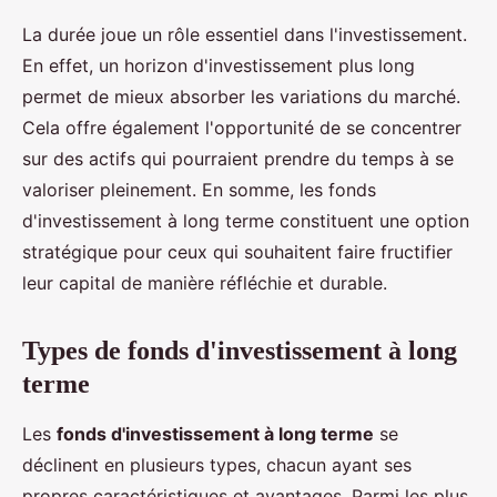
La durée joue un rôle essentiel dans l'investissement.
En effet, un horizon d'investissement plus long
permet de mieux absorber les variations du marché.
Cela offre également l'opportunité de se concentrer
sur des actifs qui pourraient prendre du temps à se
valoriser pleinement. En somme, les fonds
d'investissement à long terme constituent une option
stratégique pour ceux qui souhaitent faire fructifier
leur capital de manière réfléchie et durable.
Types de fonds d'investissement à long
terme
Les
fonds d'investissement à long terme
se
déclinent en plusieurs types, chacun ayant ses
propres caractéristiques et avantages. Parmi les plus