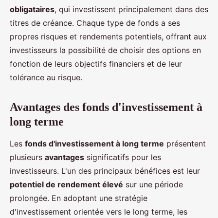
obligataires
, qui investissent principalement dans des
titres de créance. Chaque type de fonds a ses
propres risques et rendements potentiels, offrant aux
investisseurs la possibilité de choisir des options en
fonction de leurs objectifs financiers et de leur
tolérance au risque.
Avantages des fonds d'investissement à
long terme
Les
fonds d'investissement à long terme
présentent
plusieurs
avantages
significatifs pour les
investisseurs. L'un des principaux bénéfices est leur
potentiel de rendement élevé
sur une période
prolongée. En adoptant une stratégie
d'investissement orientée vers le long terme, les